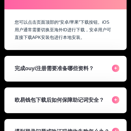
您可以点击页面顶部的“安卓/苹果”下载按钮。iOS
用户通常需要切换至海外ID进行下载，安卓用户可
直接下载APK安装包进行本地安装。
完成ouyi注册需要准备哪些资料？
欧易钱包下载后如何保障助记词安全？