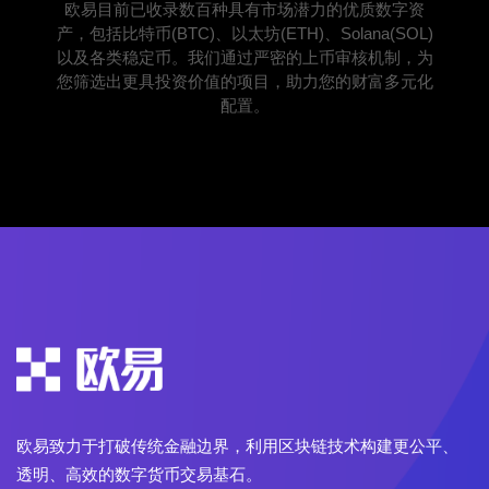
欧易目前已收录数百种具有市场潜力的优质数字资
产，包括比特币(BTC)、以太坊(ETH)、Solana(SOL)
以及各类稳定币。我们通过严密的上币审核机制，为
您筛选出更具投资价值的项目，助力您的财富多元化
配置。
欧易致力于打破传统金融边界，利用区块链技术构建更公平、
透明、高效的数字货币交易基石。