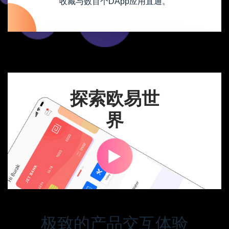
收藏与数百个DApp应用直通。
探索欧易世
界
极致的产品交互体验