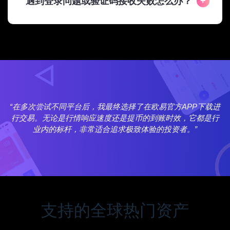
遇到登录问题或验证码接收失败怎么办？
进
“在多次尝试不同平台后，我最终选择了在欧易官方APP下载进
行
行交易。无论是行情响应速度还是提币的到账时效，它都是行
业内的标杆，非常适合追求极致体验的投资者。”
支持的全球热门资产