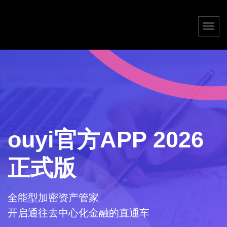
ouyi官方APP 2026
正式版
全能型加密资产管家
开启通往去中心化金融的直通车