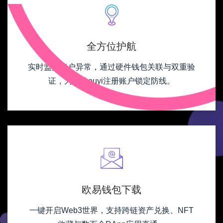
全方位护航
实时监控账户异常，通过硬件钱包关联与双重验
证，为您的ouyi注册账户锁定防线。
欧易钱包下载
一键开启Web3世界，支持跨链资产兑换、NFT