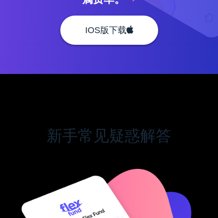
IOS版下载
新手常见疑惑解答