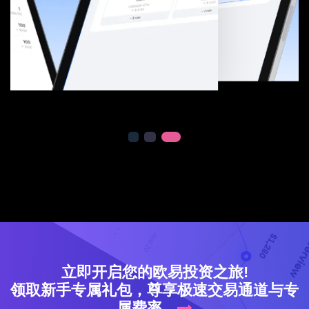
立即开启您的欧易投资之旅!
领取新手专属礼包，尊享极速交易通道与专
属费率。