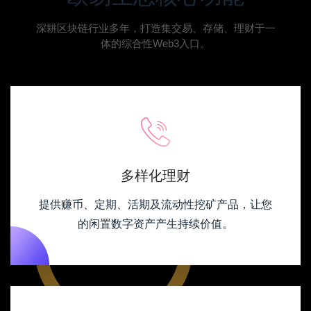
深耕区块链行业多年，打造集交易、存储、理财于一
体的综合性Web3入口。
多样化理财
提供赚币、定期、活期及流动性挖矿产品，让您
的闲置数字资产产生持续价值。